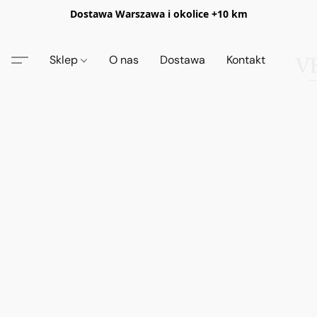
Dostawa Warszawa i okolice +10 km
Sklep
O nas
Dostawa
Kontakt