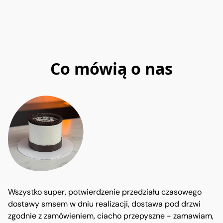
Co mówią o nas
Wszystko super, potwierdzenie przedziału czasowego
dostawy smsem w dniu realizacji, dostawa pod drzwi
zgodnie z zamówieniem, ciacho przepyszne - zamawiam,