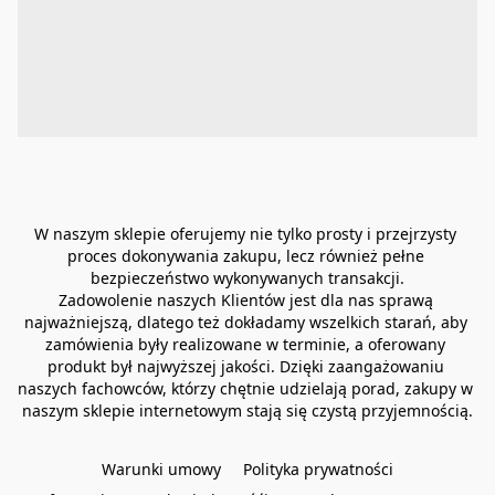
W naszym sklepie oferujemy nie tylko prosty i przejrzysty 
proces dokonywania zakupu, lecz również pełne 
bezpieczeństwo wykonywanych transakcji.
Zadowolenie naszych Klientów jest dla nas sprawą 
najważniejszą, dlatego też dokładamy wszelkich starań, aby 
zamówienia były realizowane w terminie, a oferowany 
produkt był najwyższej jakości. Dzięki zaangażowaniu 
naszych fachowców, którzy chętnie udzielają porad, zakupy w 
naszym sklepie internetowym stają się czystą przyjemnością.
Warunki umowy
Polityka prywatności