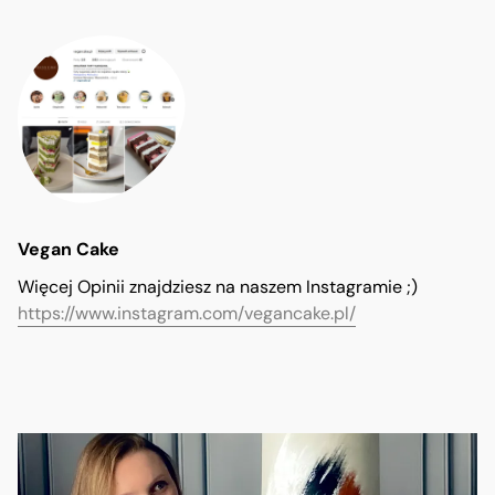
Vegan Cake
Więcej Opinii znajdziesz na naszem Instagramie ;)
https://www.instagram.com/vegancake.pl/